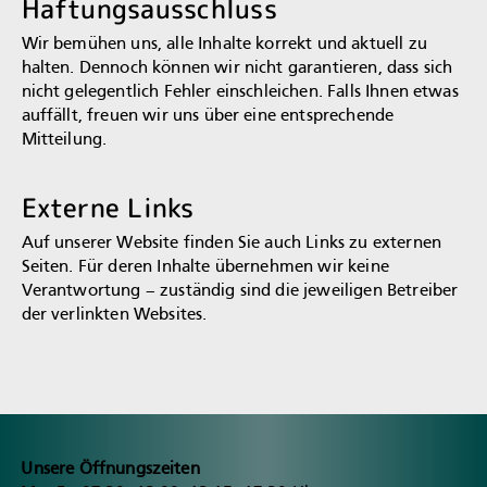
Haftungsausschluss
Wir bemühen uns, alle Inhalte korrekt und aktuell zu
halten. Dennoch können wir nicht garantieren, dass sich
nicht gelegentlich Fehler einschleichen. Falls Ihnen etwas
auffällt, freuen wir uns über eine entsprechende
Mitteilung.
Externe Links
Auf unserer Website finden Sie auch Links zu externen
Seiten. Für deren Inhalte übernehmen wir keine
Verantwortung – zuständig sind die jeweiligen Betreiber
der verlinkten Websites.
Unsere Öffnungszeiten