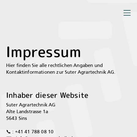
Impressum
Hier finden Sie alle rechtlichen Angaben und
Kontaktinformationen zur Suter Agrartechnik AG.
Inhaber dieser Website
Suter Agrartechnik AG
Alte Landstrasse 1a
5643 Sins
📞 : +41 41 788 08 10