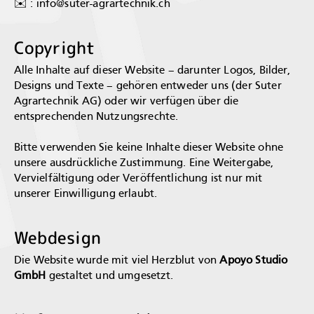
✉️ :
info@suter-agrartechnik.ch
Copyright
Alle Inhalte auf dieser Website – darunter Logos, Bilder,
Designs und Texte – gehören entweder uns (der Suter
Agrartechnik AG) oder wir verfügen über die
entsprechenden Nutzungsrechte.
Bitte verwenden Sie keine Inhalte dieser Website ohne
unsere ausdrückliche Zustimmung. Eine Weitergabe,
Vervielfältigung oder Veröffentlichung ist nur mit
unserer Einwilligung erlaubt.
Webdesign
Die Website wurde mit viel Herzblut von
Apoyo Studio
GmbH
gestaltet und umgesetzt.