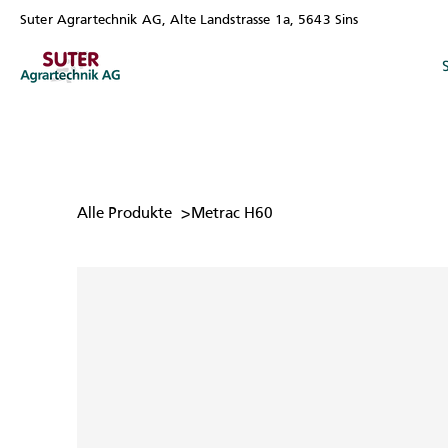
Suter Agrartechnik AG, Alte Landstrasse 1a, 5643 Sins
>
Alle Produkte
Metrac H60