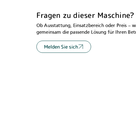
Fragen zu dieser Maschine?
Ob Ausstattung, Einsatzbereich oder Preis – w
gemeinsam die passende Lösung für Ihren Betr
Melden Sie sich