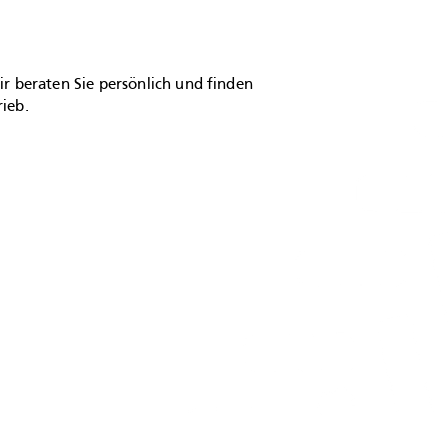
ir beraten Sie persönlich und finden
ieb.