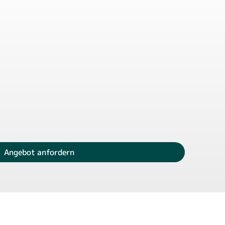
Angebot anfordern